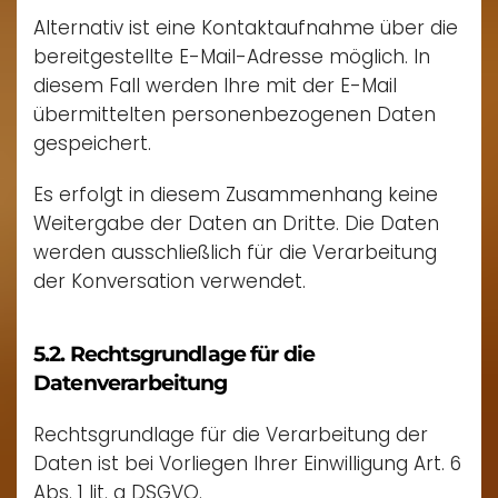
Alternativ ist eine Kontaktaufnahme über die
bereitgestellte E-Mail-Adresse möglich. In
diesem Fall werden Ihre mit der E-Mail
übermittelten personenbezogenen Daten
gespeichert.
Es erfolgt in diesem Zusammenhang keine
Weitergabe der Daten an Dritte. Die Daten
werden ausschließlich für die Verarbeitung
der Konversation verwendet.
5.2. Rechtsgrundlage für die
Datenverarbeitung
Rechtsgrundlage für die Verarbeitung der
Daten ist bei Vorliegen Ihrer Einwilligung Art. 6
Abs. 1 lit. a DSGVO.