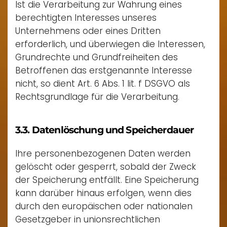
Ist die Verarbeitung zur Wahrung eines
berechtigten Interesses unseres
Unternehmens oder eines Dritten
erforderlich, und überwiegen die Interessen,
Grundrechte und Grundfreiheiten des
Betroffenen das erstgenannte Interesse
nicht, so dient Art. 6 Abs. 1 lit. f DSGVO als
Rechtsgrundlage für die Verarbeitung.
3.3. Datenlöschung und Speicherdauer
Ihre personenbezogenen Daten werden
gelöscht oder gesperrt, sobald der Zweck
der Speicherung entfällt. Eine Speicherung
kann darüber hinaus erfolgen, wenn dies
durch den europäischen oder nationalen
Gesetzgeber in unionsrechtlichen