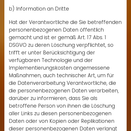
b) Information an Dritte
Hat der Verantwortliche die Sie betreffenden
personenbezogenen Daten öffentlich
gemacht und ist er gemäß Art. 17 Abs. 1
DSGVO zu deren Löschung verpflichtet, so
trifft er unter Berücksichtigung der
verfügbaren Technologie und der
Implementierungskosten angemessene
Maßnahmen, auch technischer Art, um für
die Datenverarbeitung Verantwortliche, die
die personenbezogenen Daten verarbeiten,
darüber zu informieren, dass Sie als
betroffene Person von ihnen die Löschung
aller Links zu diesen personenbezogenen
Daten oder von Kopien oder Replikationen
dieser personenbezogenen Daten verlangt