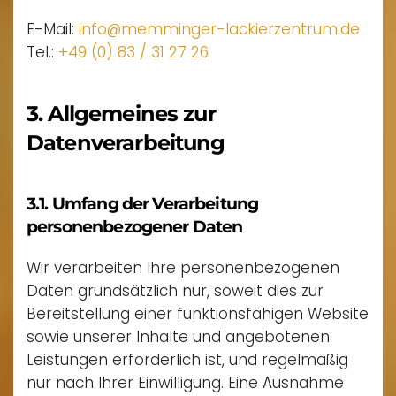
E-Mail:
info@memminger-lackierzentrum.de
Tel.:
+49 (0) 83 / 31 27 26
3. Allgemeines zur
Datenverarbeitung
3.1. Umfang der Verarbeitung
personenbezogener Daten
Wir verarbeiten Ihre personenbezogenen
Daten grundsätzlich nur, soweit dies zur
Bereitstellung einer funktionsfähigen Website
sowie unserer Inhalte und angebotenen
Leistungen erforderlich ist, und regelmäßig
nur nach Ihrer Einwilligung. Eine Ausnahme