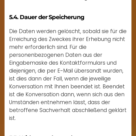
5.4. Dauer der Speicherung
Die Daten werden gelöscht, sobald sie für die
Erreichung des Zweckes ihrer Erhebung nicht
mehr erforderlich sind. Für die
personenbezogenen Daten aus der
Eingabemaske des Kontaktformulars und
diejenigen, die per E-Mail übersandt wurden,
ist dies dann der Fall, wenn die jeweilige
Konversation mit Ihnen beendet ist. Beendet
ist die Konversation dann, wenn sich aus den
Umständen entnehmen lässt, dass der
betroffene Sachverhalt abschließend geklärt
ist.