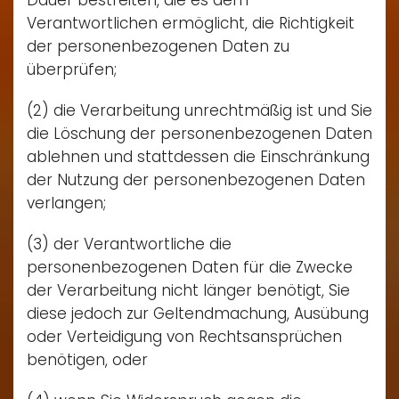
Dauer bestreiten, die es dem
Verantwortlichen ermöglicht, die Richtigkeit
der personenbezogenen Daten zu
überprüfen;
(2) die Verarbeitung unrechtmäßig ist und Sie
die Löschung der personenbezogenen Daten
ablehnen und stattdessen die Einschränkung
der Nutzung der personenbezogenen Daten
verlangen;
(3) der Verantwortliche die
personenbezogenen Daten für die Zwecke
der Verarbeitung nicht länger benötigt, Sie
diese jedoch zur Geltendmachung, Ausübung
oder Verteidigung von Rechtsansprüchen
benötigen, oder