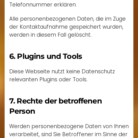
Telefonnummer erklären.
Alle personenbezogenen Daten, die im Zuge
der Kontaktaufnahme gespeichert wurden,
werden in diesem Fall gelöscht.
6. Plugins und Tools
Diese Webseite nutzt keine Datenschutz
relevanten Plugins oder Tools.
7. Rechte der betroffenen
Person
Werden personenbezogene Daten von Ihnen
verarbeitet, sind Sie Betroffener im Sinne der