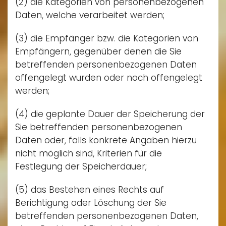
(2) die Kategorien von personenbezogenen
Daten, welche verarbeitet werden;
(3) die Empfänger bzw. die Kategorien von
Empfängern, gegenüber denen die Sie
betreffenden personenbezogenen Daten
offengelegt wurden oder noch offengelegt
werden;
(4) die geplante Dauer der Speicherung der
Sie betreffenden personenbezogenen
Daten oder, falls konkrete Angaben hierzu
nicht möglich sind, Kriterien für die
Festlegung der Speicherdauer;
(5) das Bestehen eines Rechts auf
Berichtigung oder Löschung der Sie
betreffenden personenbezogenen Daten,