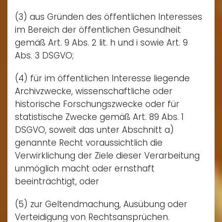
(3) aus Gründen des öffentlichen Interesses
im Bereich der öffentlichen Gesundheit
gemäß Art. 9 Abs. 2 lit. h und i sowie Art. 9
Abs. 3 DSGVO;
(4) für im öffentlichen Interesse liegende
Archivzwecke, wissenschaftliche oder
historische Forschungszwecke oder für
statistische Zwecke gemäß Art. 89 Abs. 1
DSGVO, soweit das unter Abschnitt a)
genannte Recht voraussichtlich die
Verwirklichung der Ziele dieser Verarbeitung
unmöglich macht oder ernsthaft
beeinträchtigt, oder
(5) zur Geltendmachung, Ausübung oder
Verteidigung von Rechtsansprüchen.