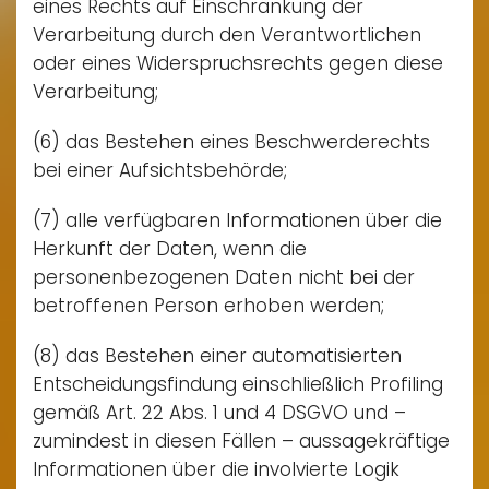
eines Rechts auf Einschränkung der
Verarbeitung durch den Verantwortlichen
oder eines Widerspruchsrechts gegen diese
Verarbeitung;
(6) das Bestehen eines Beschwerderechts
bei einer Aufsichtsbehörde;
(7) alle verfügbaren Informationen über die
Herkunft der Daten, wenn die
personenbezogenen Daten nicht bei der
betroffenen Person erhoben werden;
(8) das Bestehen einer automatisierten
Entscheidungsfindung einschließlich Profiling
gemäß Art. 22 Abs. 1 und 4 DSGVO und –
zumindest in diesen Fällen – aussagekräftige
Informationen über die involvierte Logik