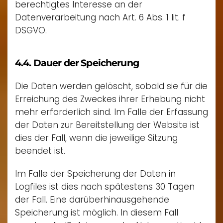
berechtigtes Interesse an der
Datenverarbeitung nach Art. 6 Abs. 1 lit. f
DSGVO.
4.4. Dauer der Speicherung
Die Daten werden gelöscht, sobald sie für die
Erreichung des Zweckes ihrer Erhebung nicht
mehr erforderlich sind. Im Falle der Erfassung
der Daten zur Bereitstellung der Website ist
dies der Fall, wenn die jeweilige Sitzung
beendet ist.
Im Falle der Speicherung der Daten in
Logfiles ist dies nach spätestens 30 Tagen
der Fall. Eine darüberhinausgehende
Speicherung ist möglich. In diesem Fall