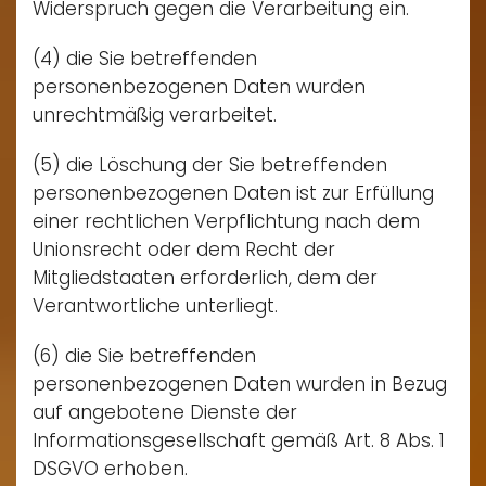
Widerspruch gegen die Verarbeitung ein.
(4) die Sie betreffenden
personenbezogenen Daten wurden
unrechtmäßig verarbeitet.
(5) die Löschung der Sie betreffenden
personenbezogenen Daten ist zur Erfüllung
einer rechtlichen Verpflichtung nach dem
Unionsrecht oder dem Recht der
Mitgliedstaaten erforderlich, dem der
Verantwortliche unterliegt.
(6) die Sie betreffenden
personenbezogenen Daten wurden in Bezug
auf angebotene Dienste der
Informationsgesellschaft gemäß Art. 8 Abs. 1
DSGVO erhoben.