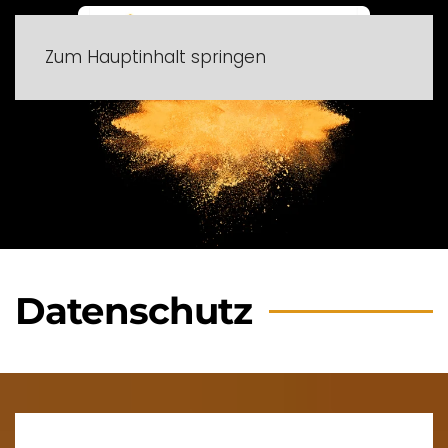
Zum Hauptinhalt springen
Datenschutz