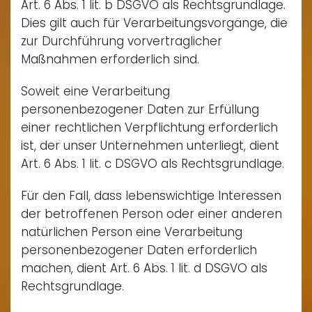
Art. 6 Abs. 1 lit. b DSGVO als Rechtsgrundlage.
Dies gilt auch für Verarbeitungsvorgänge, die
zur Durchführung vorvertraglicher
Maßnahmen erforderlich sind.
Soweit eine Verarbeitung
personenbezogener Daten zur Erfüllung
einer rechtlichen Verpflichtung erforderlich
ist, der unser Unternehmen unterliegt, dient
Art. 6 Abs. 1 lit. c DSGVO als Rechtsgrundlage.
Für den Fall, dass lebenswichtige Interessen
der betroffenen Person oder einer anderen
natürlichen Person eine Verarbeitung
personenbezogener Daten erforderlich
machen, dient Art. 6 Abs. 1 lit. d DSGVO als
Rechtsgrundlage.