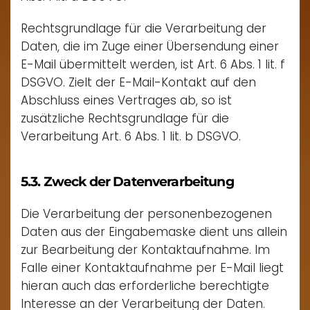
Rechtsgrundlage für die Verarbeitung der
Daten, die im Zuge einer Übersendung einer
E-Mail übermittelt werden, ist Art. 6 Abs. 1 lit. f
DSGVO. Zielt der E-Mail-Kontakt auf den
Abschluss eines Vertrages ab, so ist
zusätzliche Rechtsgrundlage für die
Verarbeitung Art. 6 Abs. 1 lit. b DSGVO.
5.3. Zweck der Datenverarbeitung
Die Verarbeitung der personenbezogenen
Daten aus der Eingabemaske dient uns allein
zur Bearbeitung der Kontaktaufnahme. Im
Falle einer Kontaktaufnahme per E-Mail liegt
hieran auch das erforderliche berechtigte
Interesse an der Verarbeitung der Daten.