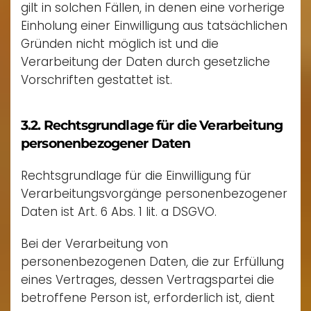
gilt in solchen Fällen, in denen eine vorherige
Einholung einer Einwilligung aus tatsächlichen
Gründen nicht möglich ist und die
Verarbeitung der Daten durch gesetzliche
Vorschriften gestattet ist.
3.2. Rechtsgrundlage für die Verarbeitung
personenbezogener Daten
Rechtsgrundlage für die Einwilligung für
Verarbeitungsvorgänge personenbezogener
Daten ist Art. 6 Abs. 1 lit. a DSGVO.
Bei der Verarbeitung von
personenbezogenen Daten, die zur Erfüllung
eines Vertrages, dessen Vertragspartei die
betroffene Person ist, erforderlich ist, dient