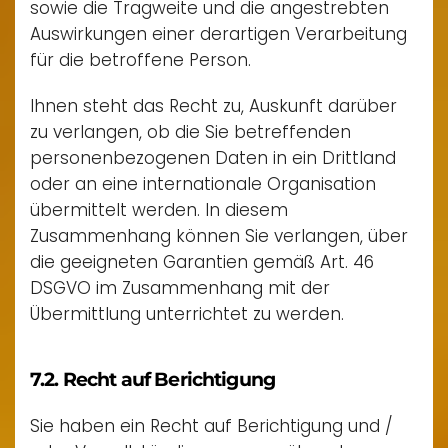
sowie die Tragweite und die angestrebten
Auswirkungen einer derartigen Verarbeitung
für die betroffene Person.
Ihnen steht das Recht zu, Auskunft darüber
zu verlangen, ob die Sie betreffenden
personenbezogenen Daten in ein Drittland
oder an eine internationale Organisation
übermittelt werden. In diesem
Zusammenhang können Sie verlangen, über
die geeigneten Garantien gemäß Art. 46
DSGVO im Zusammenhang mit der
Übermittlung unterrichtet zu werden.
7.2. Recht auf Berichtigung
Sie haben ein Recht auf Berichtigung und /