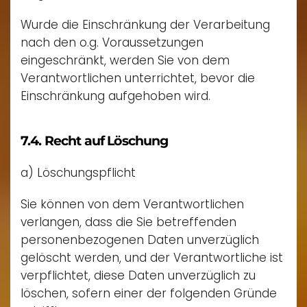
Wurde die Einschränkung der Verarbeitung
nach den o.g. Voraussetzungen
eingeschränkt, werden Sie von dem
Verantwortlichen unterrichtet, bevor die
Einschränkung aufgehoben wird.
7.4. Recht auf Löschung
a) Löschungspflicht
Sie können von dem Verantwortlichen
verlangen, dass die Sie betreffenden
personenbezogenen Daten unverzüglich
gelöscht werden, und der Verantwortliche ist
verpflichtet, diese Daten unverzüglich zu
löschen, sofern einer der folgenden Gründe