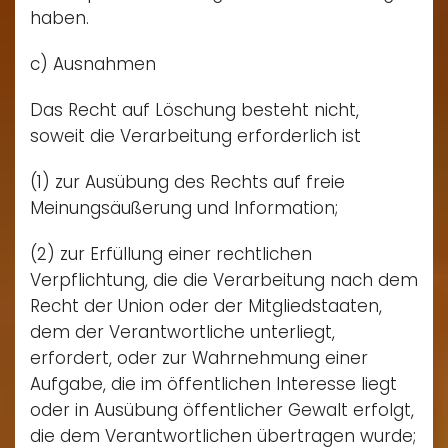
haben.
c) Ausnahmen
Das Recht auf Löschung besteht nicht,
soweit die Verarbeitung erforderlich ist
(1) zur Ausübung des Rechts auf freie
Meinungsäußerung und Information;
(2) zur Erfüllung einer rechtlichen
Verpflichtung, die die Verarbeitung nach dem
Recht der Union oder der Mitgliedstaaten,
dem der Verantwortliche unterliegt,
erfordert, oder zur Wahrnehmung einer
Aufgabe, die im öffentlichen Interesse liegt
oder in Ausübung öffentlicher Gewalt erfolgt,
die dem Verantwortlichen übertragen wurde;