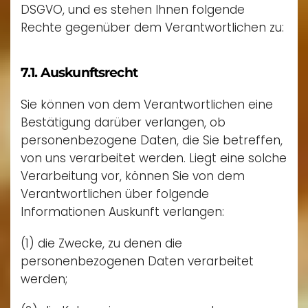
DSGVO, und es stehen Ihnen folgende
Rechte gegenüber dem Verantwortlichen zu:
7.1. Auskunftsrecht
Sie können von dem Verantwortlichen eine
Bestätigung darüber verlangen, ob
personenbezogene Daten, die Sie betreffen,
von uns verarbeitet werden. Liegt eine solche
Verarbeitung vor, können Sie von dem
Verantwortlichen über folgende
Informationen Auskunft verlangen:
(1) die Zwecke, zu denen die
personenbezogenen Daten verarbeitet
werden;