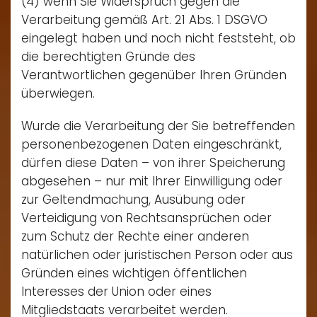
(4) wenn Sie Widerspruch gegen die
Verarbeitung gemäß Art. 21 Abs. 1 DSGVO
eingelegt haben und noch nicht feststeht, ob
die berechtigten Gründe des
Verantwortlichen gegenüber Ihren Gründen
überwiegen.
Wurde die Verarbeitung der Sie betreffenden
personenbezogenen Daten eingeschränkt,
dürfen diese Daten – von ihrer Speicherung
abgesehen – nur mit Ihrer Einwilligung oder
zur Geltendmachung, Ausübung oder
Verteidigung von Rechtsansprüchen oder
zum Schutz der Rechte einer anderen
natürlichen oder juristischen Person oder aus
Gründen eines wichtigen öffentlichen
Interesses der Union oder eines
Mitgliedstaats verarbeitet werden.