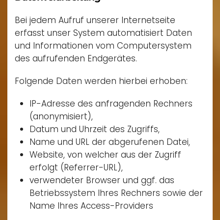
Bei jedem Aufruf unserer Internetseite
erfasst unser System automatisiert Daten
und Informationen vom Computersystem
des aufrufenden Endgerätes.
Folgende Daten werden hierbei erhoben:
IP-Adresse des anfragenden Rechners
(anonymisiert),
Datum und Uhrzeit des Zugriffs,
Name und URL der abgerufenen Datei,
Website, von welcher aus der Zugriff
erfolgt (Referrer-URL),
verwendeter Browser und ggf. das
Betriebssystem Ihres Rechners sowie der
Name Ihres Access-Providers