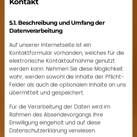
Kontakt
5.1. Beschreibung und Umfang der
Datenverarbeitung
Auf unserer Internetseite ist ein
Kontaktformular vorhanden, welches für die
elektronische Kontaktaufnahme genutzt
werden kann. Nehmen Sie diese Möglichkeit
wahr, werden sowohl die Inhalte der Pflicht-
Felder als auch die optionalen Inhalte an uns
übermittelt und gespeichert.
Für die Verarbeitung der Daten wird im
Rahmen des Absendevorgangs Ihre
Einwilligung eingeholt und auf diese
Datenschutzerklärung verwiesen.