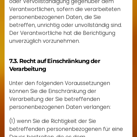
oder Vervollständigung gegenüber dem
Verantwortlichen, sofern die verarbeiteten
personenbezogenen Daten, die Sie
betreffen, unrichtig oder unvollständig sind.
Der Verantwortliche hat die Berichtigung
unverzüglich vorzunehmen.
7.3. Recht auf Einschränkung der
Verarbeitung
Unter den folgenden Voraussetzungen
können Sie die Einschränkung der
Verarbeitung der Sie betreffenden
personenbezogenen Daten verlangen:
(1) wenn Sie die Richtigkeit der Sie
betreffenden personenbezogenen für eine