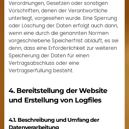
Verordnungen, Gesetzen oder sonstigen
Vorschriften, denen der Verantwortliche
unterliegt, vorgesehen wurde. Eine Sperrung
oder Löschung der Daten erfolgt auch dann,
wenn eine durch die genannten Normen
vorgeschriebene Speicherfrist abläuft, es sei
denn, dass eine Erforderlichkeit zur weiteren
Speicherung der Daten für einen
Vertragsabschluss oder eine
Vertragserfüllung besteht.
4. Bereitstellung der Website
und Erstellung von Logfiles
4.1. Beschreibung und Umfang der
Datenverarbeitung