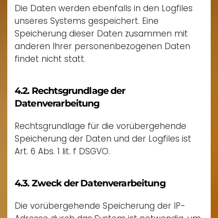
Die Daten werden ebenfalls in den Logfiles
unseres Systems gespeichert. Eine
Speicherung dieser Daten zusammen mit
anderen Ihrer personenbezogenen Daten
findet nicht statt.
4.2. Rechtsgrundlage der
Datenverarbeitung
Rechtsgrundlage für die vorübergehende
Speicherung der Daten und der Logfiles ist
Art. 6 Abs. 1 lit. f DSGVO.
4.3. Zweck der Datenverarbeitung
Die vorübergehende Speicherung der IP-