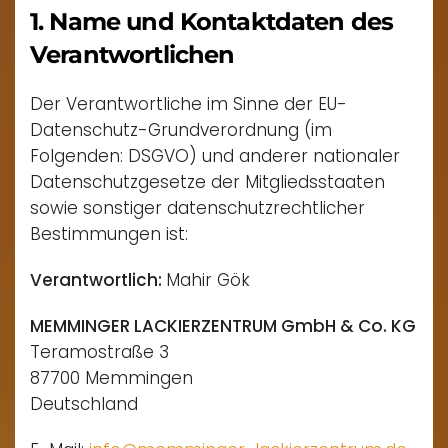
1. Name und Kontaktdaten des
Verantwortlichen
Der Verantwortliche im Sinne der EU-
Datenschutz-Grundverordnung (im
Folgenden: DSGVO) und anderer nationaler
Datenschutzgesetze der Mitgliedsstaaten
sowie sonstiger datenschutzrechtlicher
Bestimmungen ist:
Verantwortlich:
Mahir Gök
MEMMINGER LACKIERZENTRUM GmbH & Co. KG
Teramostraße 3
87700 Memmingen
Deutschland