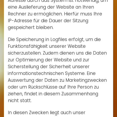
Adresse durch das System ist notwendig, um
eine Auslieferung der Website an Ihren
Rechner zu ermöglichen. Hierfür muss Ihre
IP-Adresse für die Dauer der Sitzung
gespeichert bleiben.
Die Speicherung in Logfiles erfolgt, um die
Funktionsfähigkeit unserer Website
sicherzustellen. Zudem dienen uns die Daten
zur Optimierung der Website und zur
Sicherstellung der Sicherheit unserer
informationstechnischen Systeme. Eine
Auswertung der Daten zu Marketingzwecken
oder um Rückschlüsse auf Ihre Person zu
ziehen, findet in diesem Zusammenhang
nicht statt.
In diesen Zwecken liegt auch unser