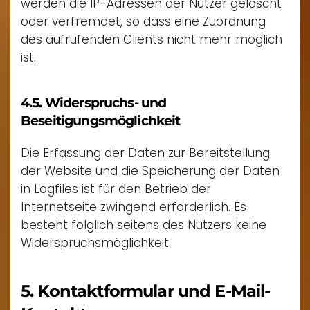
werden die IP-Adressen der Nutzer gelöscht
oder verfremdet, so dass eine Zuordnung
des aufrufenden Clients nicht mehr möglich
ist.
4.5. Widerspruchs- und
Beseitigungsmöglichkeit
Die Erfassung der Daten zur Bereitstellung
der Website und die Speicherung der Daten
in Logfiles ist für den Betrieb der
Internetseite zwingend erforderlich. Es
besteht folglich seitens des Nutzers keine
Widerspruchsmöglichkeit.
5. Kontaktformular und E-Mail-