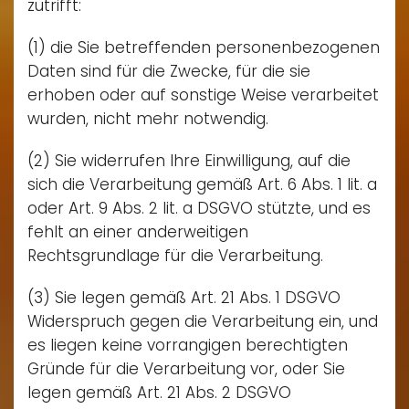
zutrifft:
(1) die Sie betreffenden personenbezogenen
Daten sind für die Zwecke, für die sie
erhoben oder auf sonstige Weise verarbeitet
wurden, nicht mehr notwendig.
(2) Sie widerrufen Ihre Einwilligung, auf die
sich die Verarbeitung gemäß Art. 6 Abs. 1 lit. a
oder Art. 9 Abs. 2 lit. a DSGVO stützte, und es
fehlt an einer anderweitigen
Rechtsgrundlage für die Verarbeitung.
(3) Sie legen gemäß Art. 21 Abs. 1 DSGVO
Widerspruch gegen die Verarbeitung ein, und
es liegen keine vorrangigen berechtigten
Gründe für die Verarbeitung vor, oder Sie
legen gemäß Art. 21 Abs. 2 DSGVO