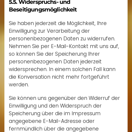
5.5. Widerspruchs- und
Beseitigungsmöglichkeit
Sie haben jederzeit die Möglichkeit, Ihre
Einwilligung zur Verarbeitung der
personenbezogenen Daten zu widerrufen.
Nehmen Sie per E-Mail-Kontakt mit uns auf,
so können Sie der Speicherung Ihrer
personenbezogenen Daten jederzeit
widersprechen. In einem solchen Fall kann
die Konversation nicht mehr fortgeführt
werden.
Sie können uns gegenüber den Widerruf der
Einwilligung und den Widerspruch der
Speicherung über die im Impressum
angegebene E-Mail-Adresse oder
fernmündlich über die angegebene